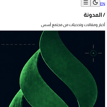
EN
/
المدونة
أخبار ومقالات وتحديثات من مجتمع أسس.