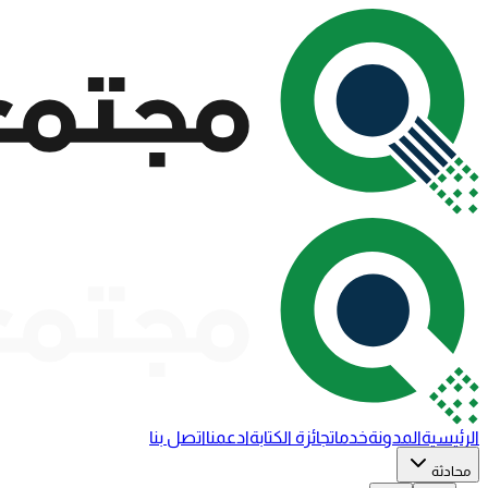
الرئيسية
المدونة
خدمات
جائزة الكتابة
ادعمنا
اتصل بنا
محادثة